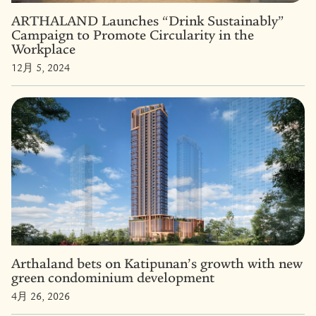
ARTHALAND Launches “Drink Sustainably”
Campaign to Promote Circularity in the
Workplace
12月 5, 2024
Arthaland bets on Katipunan’s growth with new
green condominium development
4月 26, 2026