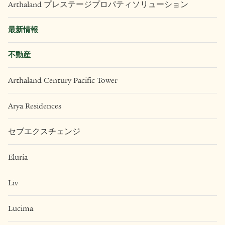
Arthaland プレステージプロパティソリューション
最新情報
不動産
Arthaland Century Pacific Tower
Arya Residences
セブエクスチェンジ
Eluria
Liv
Lucima