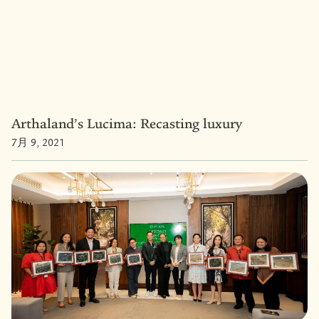
Arthaland’s Lucima: Recasting luxury
7月 9, 2021