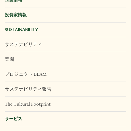
企業情報
投資家情報
SUSTAINABILITY
サステナビリティ
菜園
プロジェクト BEAM
サステナビリティ報告
The Cultural Footprint
サービス