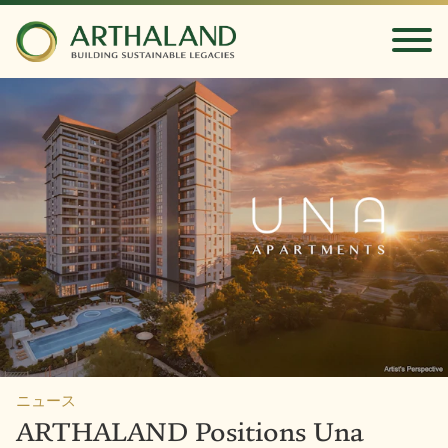
ニュース
ARTHALAND Positions Una