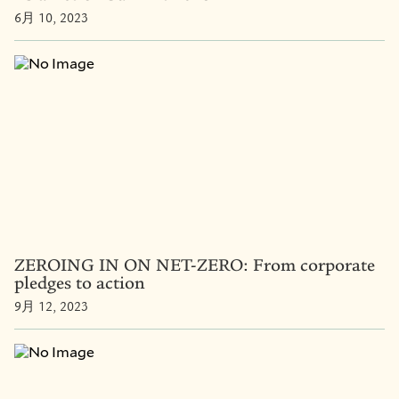
6月 10, 2023
ZEROING IN ON NET-ZERO: From corporate
pledges to action
9月 12, 2023