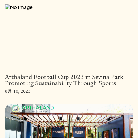
Arthaland Football Cup 2023 in Sevina Park:
Promoting Sustainability Through Sports
8月 10, 2023