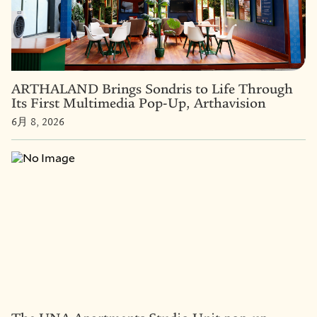
ARTHALAND Brings Sondris to Life Through
Its First Multimedia Pop-Up, Arthavision
6月 8, 2026