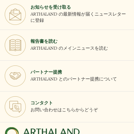
お知らせを受け取る
ARTHALAND の最新情報が届くニュースレター
に登録
報告書を読む
ARTHALAND のメインニュースを読む
パートナー提携
ARTHALAND とのパートナー提携について
コンタクト
お問い合わせはこちらからどうぞ