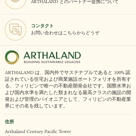
ARTHALAND とのパートナー提携について
コンタクト
お問い合わせはこちらからどうぞ
ARTHALAND は、国内外でサステナブルであると 100% 認
証されている住宅および商業施設ポートフォリオを所有す
る、フィリピンで唯一の不動産開発会社です。国際水準お
よび国内水準を満たした類まれなる最高クラスの施設の開
発および管理のパイオニアとして、フィリピンの不動産業
界にその名を残しています。
住所
Arthaland Century Pacific Tower