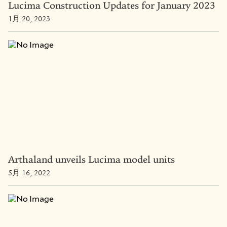
Lucima Construction Updates for January 2023
1月 20, 2023
Arthaland unveils Lucima model units
5月 16, 2022