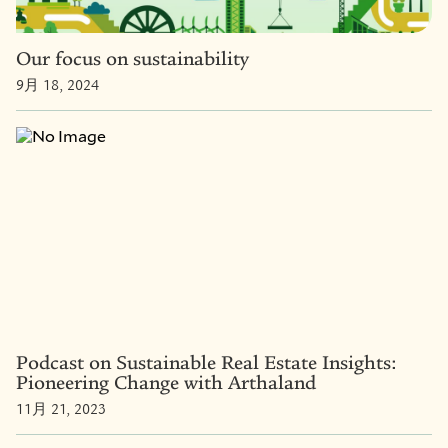
Our focus on sustainability
9月 18, 2024
Podcast on Sustainable Real Estate Insights:
Pioneering Change with Arthaland
11月 21, 2023