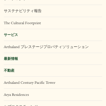
サステナビリティ報告
The Cultural Footprint
サービス
Arthaland プレステージプロパティソリューション
最新情報
不動産
Arthaland Century Pacific Tower
Arya Residences