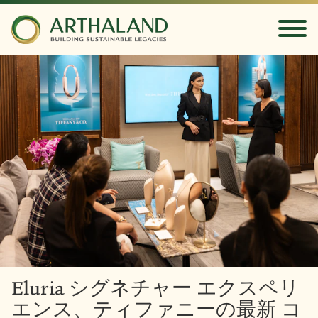
Eluria シグネチャー エクスペリ
エンス、ティファニーの最新 コ