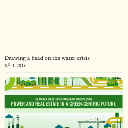
Drawing a bead on the water crisis
6月 1, 2019