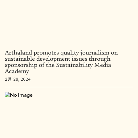
Arthaland promotes quality journalism on
sustainable development issues through
sponsorship of the Sustainability Media
Academy
2月 28, 2024