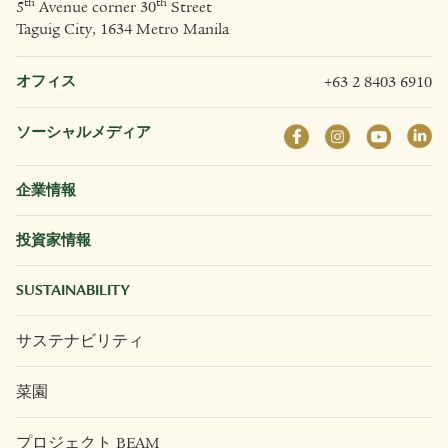
th
th
5
Avenue corner 30
Street
Taguig City, 1634 Metro Manila
オフィス
+63 2 8403 6910
ソーシャルメディア
企業情報
投資家情報
SUSTAINABILITY
サステナビリティ
菜園
プロジェクト BEAM