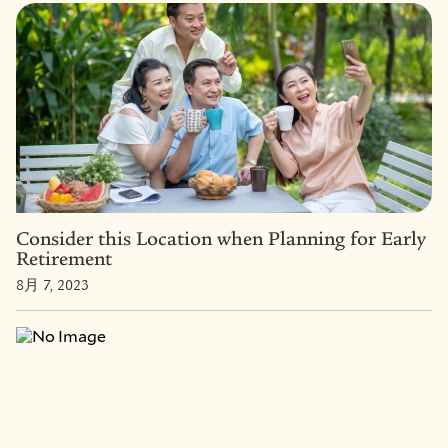
Consider this Location when Planning for Early
Retirement
8月 7, 2023