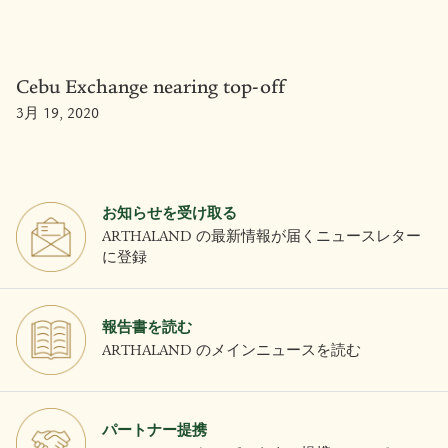
Cebu Exchange nearing top-off
3月 19, 2020
お知らせを受け取る
ARTHALAND の最新情報が届くニュースレター
に登録
報告書を読む
ARTHALAND のメインニュースを読む
パートナー提携