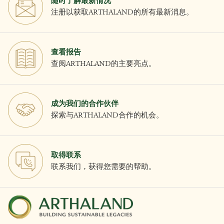
随时了解最新情况
注册以获取ARTHALAND的所有最新消息。
查看报告
查阅ARTHALAND的主要亮点。
成为我们的合作伙伴
探索与ARTHALAND合作的机会。
取得联系
联系我们，获得您需要的帮助。