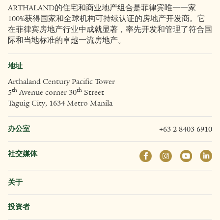
ARTHALAND的住宅和商业地产组合是菲律宾唯一一家
100%获得国家和全球机构可持续认证的房地产开发商。它
在菲律宾房地产行业中成就显著，率先开发和管理了符合国
际和当地标准的卓越一流房地产。
地址
Arthaland Century Pacific Tower
th
th
5
Avenue corner 30
Street
Taguig City, 1634 Metro Manila
办公室
+63 2 8403 6910
社交媒体
关于
投资者