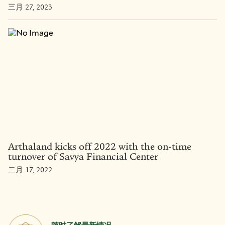
三月 27, 2023
Arthaland kicks off 2022 with the on-time
turnover of Savya Financial Center
二月 17, 2022