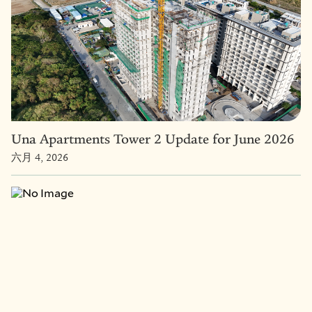
Una Apartments Tower 2 Update for June 2026
六月 4, 2026