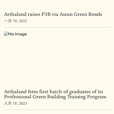
Arthaland raises P3B via Asean Green Bonds
一月 10, 2023
Arthaland fetes first batch of graduates of its
Professional Green Building Training Program
八月 18, 2023