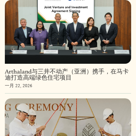
Arthaland与三井不动产（亚洲）携手，在马卡
迪打造高端绿色住宅项目
一月 22, 2026