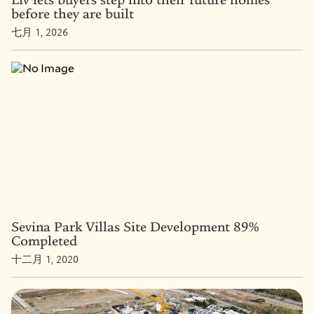
before they are built
七月 1, 2026
Sevina Park Villas Site Development 89%
Completed
十二月 1, 2020