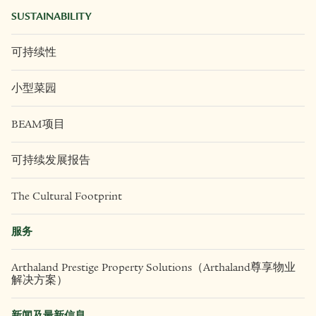
SUSTAINABILITY
可持续性
小型菜园
BEAM项目
可持续发展报告
The Cultural Footprint
服务
Arthaland Prestige Property Solutions（Arthaland尊享物业
解决方案）
新闻及最新信息