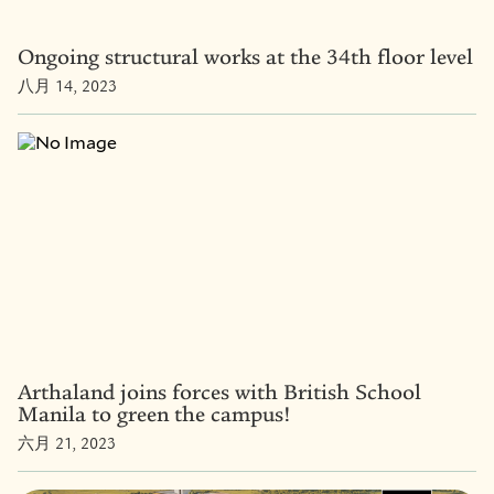
Ongoing structural works at the 34th floor level
八月 14, 2023
Arthaland joins forces with British School
Manila to green the campus!
六月 21, 2023