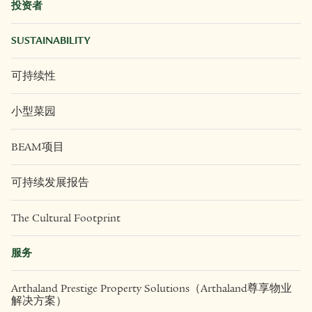
投资者
SUSTAINABILITY
可持续性
小型菜园
BEAM项目
可持续发展报告
The Cultural Footprint
服务
Arthaland Prestige Property Solutions（Arthaland尊享物业
解决方案）