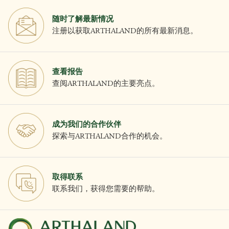
随时了解最新情况
注册以获取ARTHALAND的所有最新消息。
查看报告
查阅ARTHALAND的主要亮点。
成为我们的合作伙伴
探索与ARTHALAND合作的机会。
取得联系
联系我们，获得您需要的帮助。