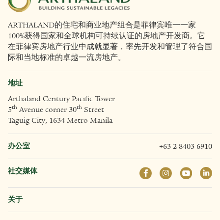
ARTHALAND的住宅和商业地产组合是菲律宾唯一一家
100%获得国家和全球机构可持续认证的房地产开发商。它
在菲律宾房地产行业中成就显著，率先开发和管理了符合国
际和当地标准的卓越一流房地产。
地址
Arthaland Century Pacific Tower
th
th
5
Avenue corner 30
Street
Taguig City, 1634 Metro Manila
办公室
+63 2 8403 6910
社交媒体
关于