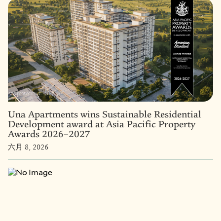
Una Apartments wins Sustainable Residential
Development award at Asia Pacific Property
Awards 2026–2027
六月 8, 2026