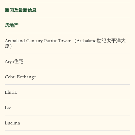
新闻及最新信息
房地产
Arthaland Century Pacific Tower （Arthaland世纪太平洋大
厦）
Arya住宅
Cebu Exchange
Eluria
Liv
Lucima