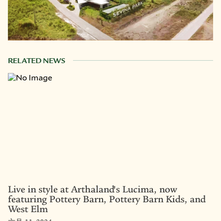
RELATED NEWS
Live in style at Arthaland's Lucima, now
featuring Pottery Barn, Pottery Barn Kids, and
West Elm