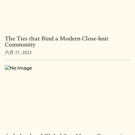
The Ties that Bind a Modern Close-knit
Community
六月 21, 2023