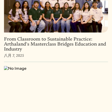
From Classroom to Sustainable Practice:
Arthaland’s Masterclass Bridges Education and
Industry
八月 7, 2025