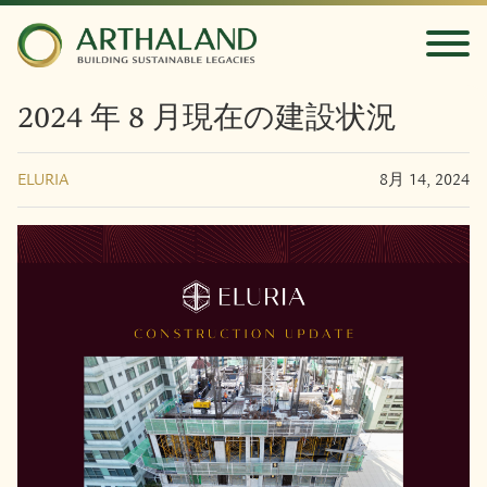
2024 年 8 月現在の建設状況
ELURIA
8月 14, 2024