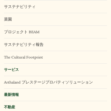
サステナビリティ
菜園
プロジェクト BEAM
サステナビリティ報告
The Cultural Footprint
サービス
Arthaland プレステージプロパティソリューション
最新情報
不動産