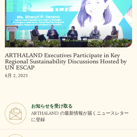
ARTHALAND Executives Participate in Key
Regional Sustainability Discussions Hosted by
UN ESCAP
6月 2, 2025
お知らせを受け取る
ARTHALAND の最新情報が届くニュースレター
に登録