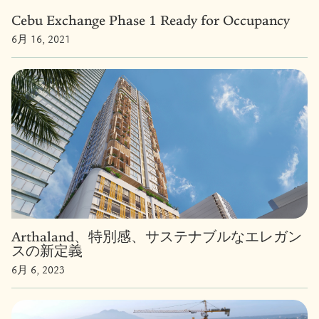
Cebu Exchange Phase 1 Ready for Occupancy
6月 16, 2021
Arthaland、特別感、サステナブルなエレガン
スの新定義
6月 6, 2023