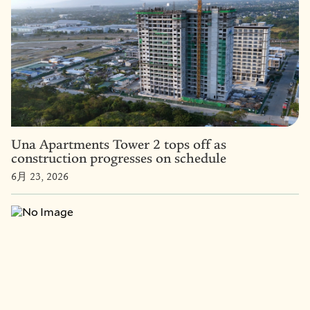
Una Apartments Tower 2 tops off as
construction progresses on schedule
6月 23, 2026