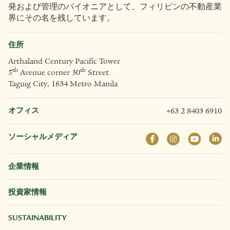
発および管理のパイオニアとして、フィリピンの不動産業
界にその名を残しています。
住所
Arthaland Century Pacific Tower
th
th
5
Avenue corner 30
Street
Taguig City, 1634 Metro Manila
オフィス
+63 2 8403 6910
ソーシャルメディア
企業情報
投資家情報
SUSTAINABILITY