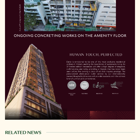
RELATED NEWS