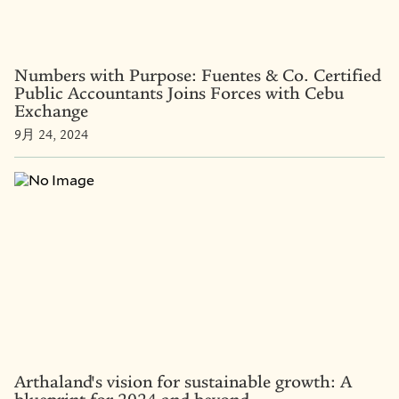
Numbers with Purpose: Fuentes & Co. Certified
Public Accountants Joins Forces with Cebu
Exchange
9月 24, 2024
Arthaland's vision for sustainable growth: A