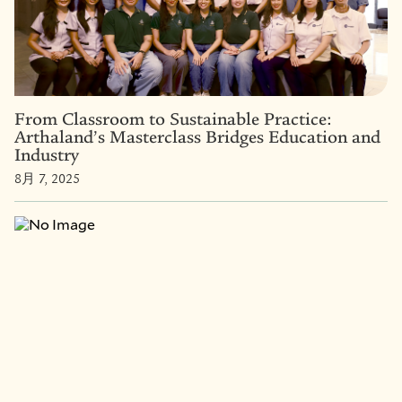
From Classroom to Sustainable Practice:
Arthaland’s Masterclass Bridges Education and
Industry
8月 7, 2025