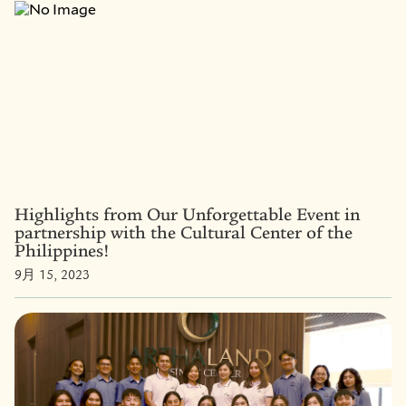
Highlights from Our Unforgettable Event in
partnership with the Cultural Center of the
Philippines!
9月 15, 2023