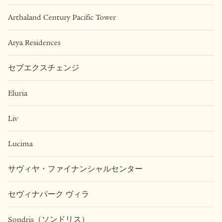
Arthaland Century Pacific Tower
Arya Residences
セブエクスチェンジ
Eluria
Liv
Lucima
サヴィヤ・ファイナンシャルセンター
セヴィナパーク ヴィラ
Sondris（ソンドリス）