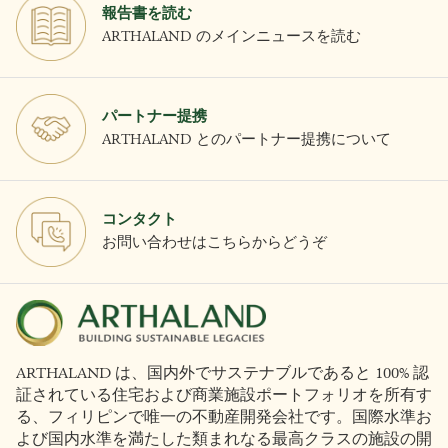
報告書を読む
ARTHALAND のメインニュースを読む
パートナー提携
ARTHALAND とのパートナー提携について
コンタクト
お問い合わせはこちらからどうぞ
ARTHALAND は、国内外でサステナブルであると 100% 認
証されている住宅および商業施設ポートフォリオを所有す
る、フィリピンで唯一の不動産開発会社です。国際水準お
よび国内水準を満たした類まれなる最高クラスの施設の開