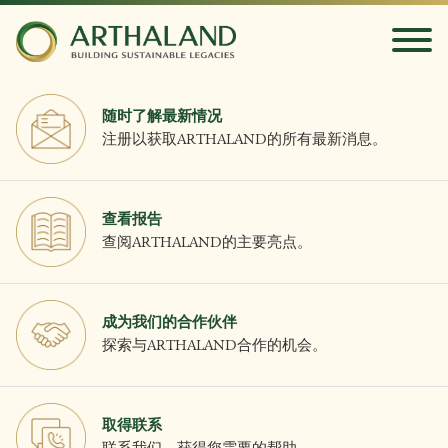
随时了解最新情况
注册以获取ARTHALAND的所有最新消息。
查看报告
查阅ARTHALAND的主要亮点。
成为我们的合作伙伴
探索与ARTHALAND合作的机会。
取得联系