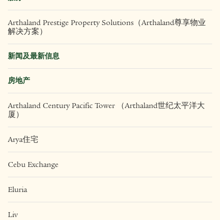
Arthaland Prestige Property Solutions（Arthaland尊享物业
解决方案）
新闻及最新信息
房地产
Arthaland Century Pacific Tower （Arthaland世纪太平洋大
厦）
Arya住宅
Cebu Exchange
Eluria
Liv