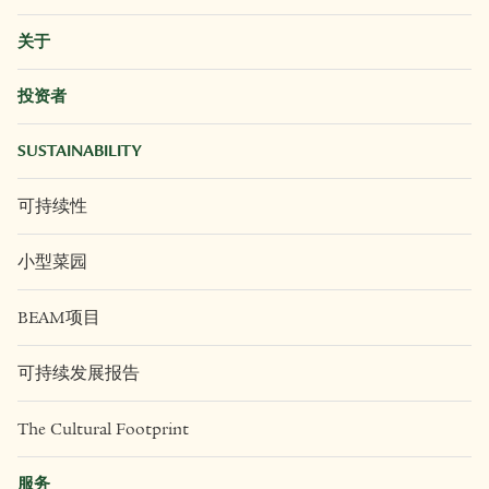
关于
投资者
SUSTAINABILITY
可持续性
小型菜园
BEAM项目
可持续发展报告
The Cultural Footprint
服务