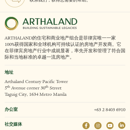
联系我们，获得您需要的帮助。
ARTHALAND的住宅和商业地产组合是菲律宾唯一一家
100%获得国家和全球机构可持续认证的房地产开发商。它
在菲律宾房地产行业中成就显著，率先开发和管理了符合国
际和当地标准的卓越一流房地产。
地址
Arthaland Century Pacific Tower
th
th
5
Avenue corner 30
Street
Taguig City, 1634 Metro Manila
办公室
+63 2 8403 6910
社交媒体