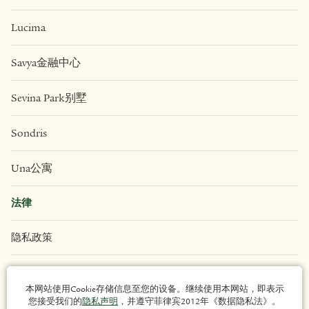
Lucima
Savya金融中心
Sevina Park别墅
Sondris
Una公寓
法律
隐私政策
条款和条件
本网站使用Cookie存储信息至您的设备。继续使用本网站，即表示
您接受我们的
隐私声明
，并遵守菲律宾2012年《数据隐私法》。
网站地图