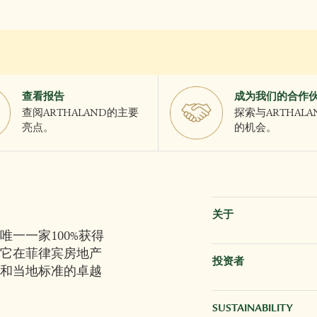
查看报告
成为我们的合作
查阅ARTHALAND的主要
探索与ARTHAL
亮点。
的机会。
关于
唯一一家100%获得
它在菲律宾房地产
投资者
和当地标准的卓越
SUSTAINABILITY