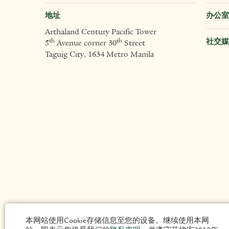
地址
办公室
Arthaland Century Pacific Tower
社交媒
th
th
5
Avenue corner 30
Street
Taguig City, 1634 Metro Manila
本网站使用Cookie存储信息至您的设备。继续使用本网