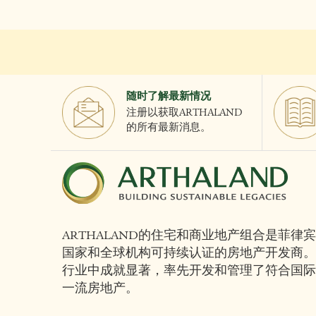
随时了解最新情况
注册以获取ARTHALAND
的所有最新消息。
ARTHALAND的住宅和商业地产组合是菲律宾
国家和全球机构可持续认证的房地产开发商。
行业中成就显著，率先开发和管理了符合国际
一流房地产。