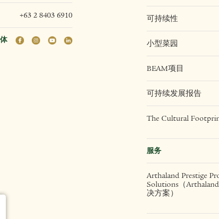
+63 2 8403 6910
可持续性
体
小型菜园
BEAM项目
可持续发展报告
The Cultural Footpri
服务
Arthaland Prestige Pr
Solutions（Artha
决方案）