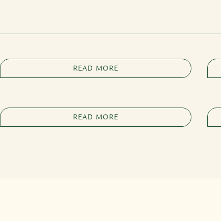
READ MORE
READ MORE