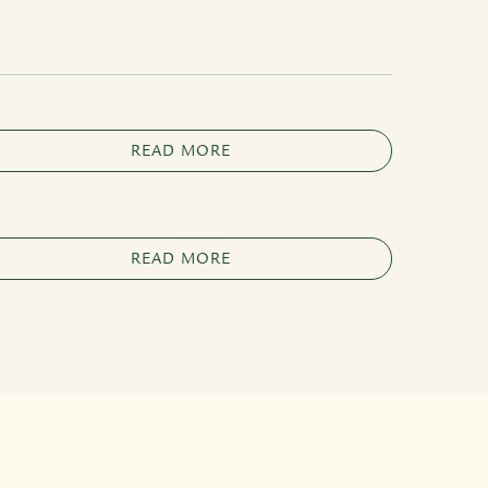
READ MORE
READ MORE