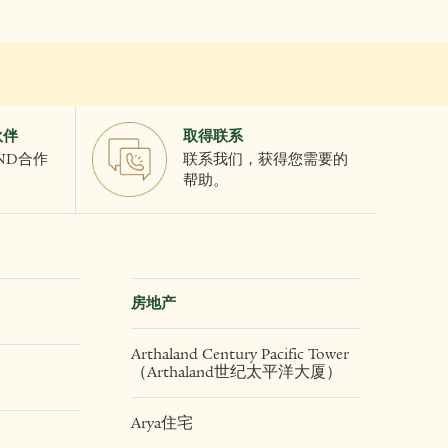
伙伴
取得联系
AND合作
联系我们，获得您需要的
帮助。
房地产
Arthaland Century Pacific Tower
（Arthaland世纪太平洋大厦）
Arya住宅