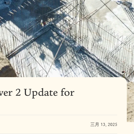
er 2 Update for
三月 13, 2025