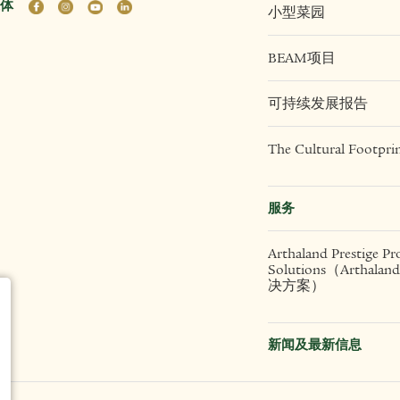
体
小型菜园
BEAM项目
可持续发展报告
The Cultural Footpri
服务
Arthaland Prestige Pr
Solutions（Artha
决方案）
新闻及最新信息