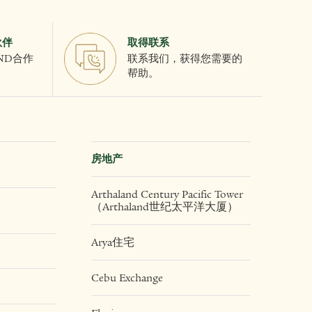
伙伴
取得联系
AND合作
联系我们，获得您需要的
帮助。
房地产
Arthaland Century Pacific Tower
（Arthaland世纪太平洋大厦）
Arya住宅
Cebu Exchange