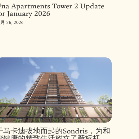
na Apartments Tower 2 Update
or January 2026
月 26, 2026
于马卡迪拔地而起的Sondris，为和
谐健康的精致生活树立了新标杆