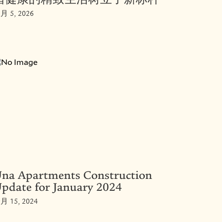
月 5, 2026
na Apartments Construction
pdate for January 2024
月 15, 2024