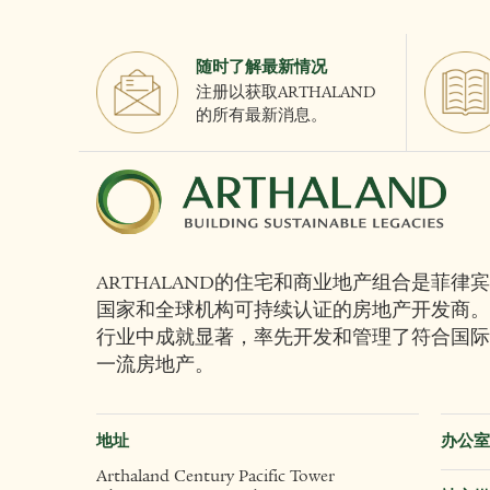
随时了解最新情况
注册以获取ARTHALAND
的所有最新消息。
ARTHALAND的住宅和商业地产组合是菲律宾
国家和全球机构可持续认证的房地产开发商。
行业中成就显著，率先开发和管理了符合国际
一流房地产。
地址
办公室
Arthaland Century Pacific Tower