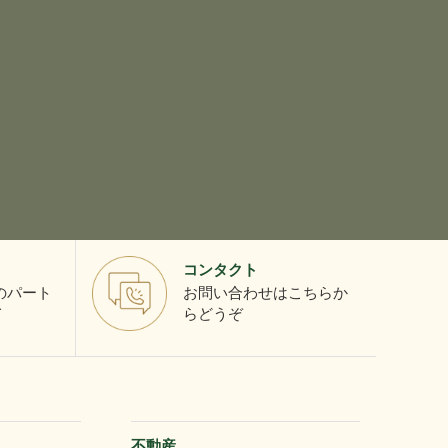
コンタクト
とのパート
お問い合わせはこちらか
て
らどうぞ
不動産