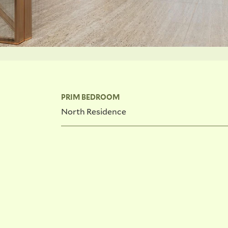
PRIM BEDROOM
North Residence